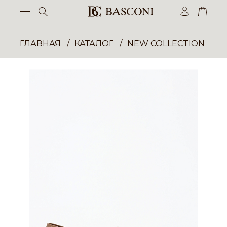
ГЛАВНАЯ
КАТАЛОГ
NEW COLLECTION ОП