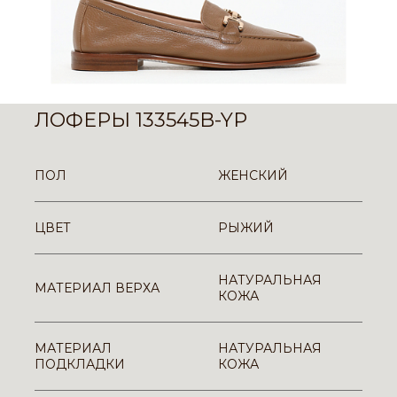
ЛОФЕРЫ 133545B-YP
ПОЛ
ЖЕНСКИЙ
ЦВЕТ
РЫЖИЙ
НАТУРАЛЬНАЯ
МАТЕРИАЛ ВЕРХА
КОЖА
МАТЕРИАЛ
НАТУРАЛЬНАЯ
ПОДКЛАДКИ
КОЖА