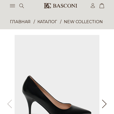
ГЛАВНАЯ
КАТАЛОГ
NEW COLLECTION ОП