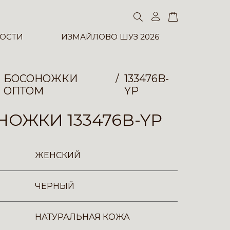
ОСТИ
ИЗМАЙЛОВО ШУЗ 2026
БОСОНОЖКИ
133476B-
ОПТОМ
YP
ОЖКИ 133476B-YP
ЖЕНСКИЙ
ЧЕРНЫЙ
НАТУРАЛЬНАЯ КОЖА