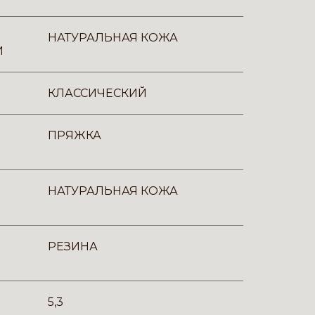
НАТУРАЛЬНАЯ КОЖА
И
КЛАССИЧЕСКИЙ
ПРЯЖКА
НАТУРАЛЬНАЯ КОЖА
РЕЗИНА
5,3