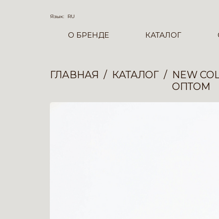
Язык:
RU
О БРЕНДЕ
КАТАЛОГ
ГЛАВНАЯ
КАТАЛОГ
NEW COL
ОПТОМ