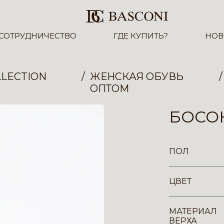
СОТРУДНИЧЕСТВО
ГДЕ КУПИТЬ?
НОВ
LECTION
ЖЕНСКАЯ ОБУВЬ
ОПТОМ
БОСОН
ПОЛ
ЦВЕТ
МАТЕРИАЛ
ВЕРХА