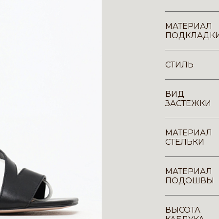
МАТЕРИАЛ
ПОДКЛАДК
СТИЛЬ
ВИД
ЗАСТЕЖКИ
МАТЕРИАЛ
СТЕЛЬКИ
МАТЕРИАЛ
ПОДОШВЫ
ВЫСОТА