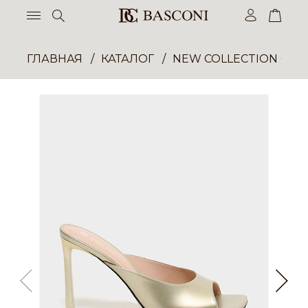
ГЛАВНАЯ
КАТАЛОГ
NEW COLLECTION ОП