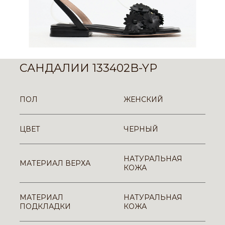
САНДАЛИИ 133402B-YP
ПОЛ
ЖЕНСКИЙ
ЦВЕТ
ЧЕРНЫЙ
НАТУРАЛЬНАЯ
МАТЕРИАЛ ВЕРХА
КОЖА
МАТЕРИАЛ
НАТУРАЛЬНАЯ
ПОДКЛАДКИ
КОЖА