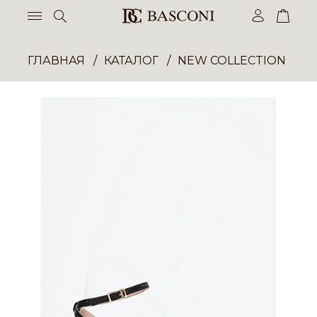
ГЛАВНАЯ
КАТАЛОГ
NEW COLLECTION ОП