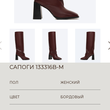
САПОГИ 133316B-M
ПОЛ
ЖЕНСКИЙ
ЦВЕТ
БОРДОВЫЙ