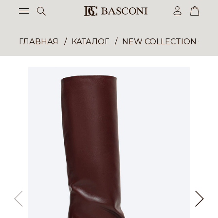
ГЛАВНАЯ
КАТАЛОГ
NEW COLLECTION ОП