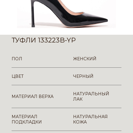
ТУФЛИ 133223B-YP
ПОЛ
ЖЕНСКИЙ
ЦВЕТ
ЧЕРНЫЙ
НАТУРАЛЬНЫЙ
МАТЕРИАЛ ВЕРХА
ЛАК
МАТЕРИАЛ
НАТУРАЛЬНАЯ
ПОДКЛАДКИ
КОЖА