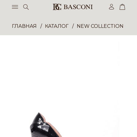
ГЛАВНАЯ
КАТАЛОГ
NEW COLLECTION ОП