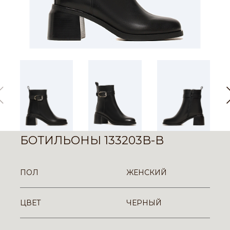
БОТИЛЬОНЫ 133203B-B
ПОЛ
ЖЕНСКИЙ
ЦВЕТ
ЧЕРНЫЙ