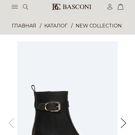
ГЛАВНАЯ
КАТАЛОГ
NEW COLLECTION ОП