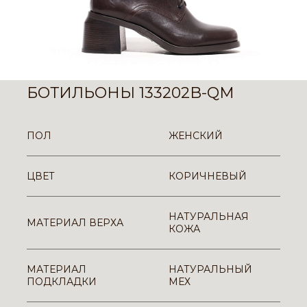
БОТИЛЬОНЫ 133202B-QM
ПОЛ
ЖЕНСКИЙ
ЦВЕТ
КОРИЧНЕВЫЙ
НАТУРАЛЬНАЯ
МАТЕРИАЛ ВЕРХА
КОЖА
МАТЕРИАЛ
НАТУРАЛЬНЫЙ
ПОДКЛАДКИ
МЕХ