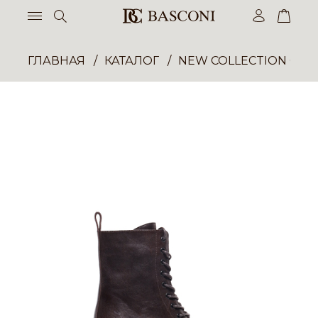
ГЛАВНАЯ
КАТАЛОГ
NEW COLLECTION ОП