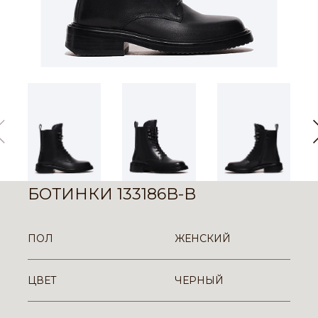
БОТИНКИ 133186B-B
ПОЛ
ЖЕНСКИЙ
ЦВЕТ
ЧЕРНЫЙ