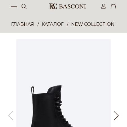
ГЛАВНАЯ
КАТАЛОГ
NEW COLLECTION ОП