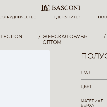
СОТРУДНИЧЕСТВО
ГДЕ КУПИТЬ?
НОВ
LECTION
ЖЕНСКАЯ ОБУВЬ
ОПТОМ
ПОЛУС
ПОЛ
ЦВЕТ
МАТЕРИАЛ
ВЕРХА