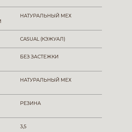
НАТУРАЛЬНЫЙ МЕХ
И
CASUAL (КЭЖУАЛ)
БЕЗ ЗАСТЕЖКИ
НАТУРАЛЬНЫЙ МЕХ
РЕЗИНА
3,5