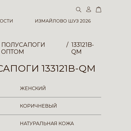
ОСТИ
ИЗМАЙЛОВО ШУЗ 2026
ПОЛУСАПОГИ
133121B-
ОПТОМ
QM
АПОГИ 133121B-QM
ЖЕНСКИЙ
КОРИЧНЕВЫЙ
НАТУРАЛЬНАЯ КОЖА