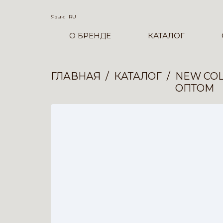
Язык:
RU
О БРЕНДЕ
КАТАЛОГ
ГЛАВНАЯ
КАТАЛОГ
NEW COL
ОПТОМ