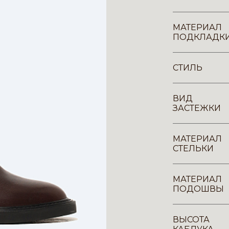
МАТЕРИАЛ
ПОДКЛАДК
СТИЛЬ
ВИД
ЗАСТЕЖКИ
МАТЕРИАЛ
СТЕЛЬКИ
МАТЕРИАЛ
ПОДОШВЫ
ВЫСОТА