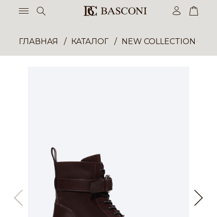
ГЛАВНАЯ
КАТАЛОГ
NEW COLLECTION ОП