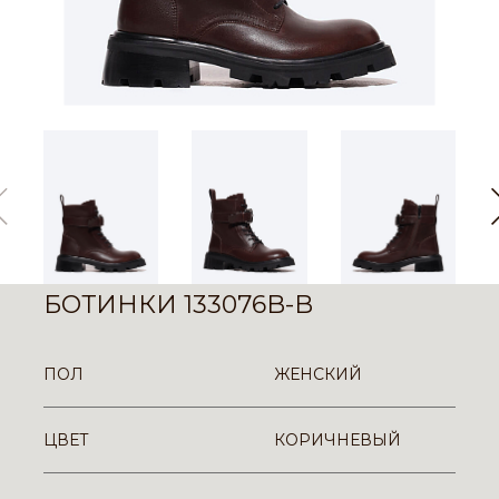
БОТИНКИ 133076B-B
ПОЛ
ЖЕНСКИЙ
ЦВЕТ
КОРИЧНЕВЫЙ