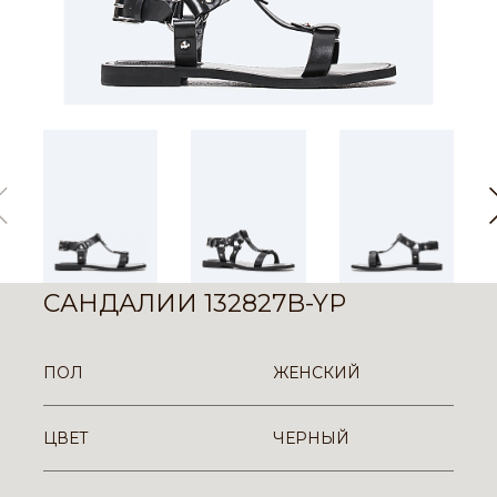
САНДАЛИИ 132827B-YP
ПОЛ
ЖЕНСКИЙ
ЦВЕТ
ЧЕРНЫЙ