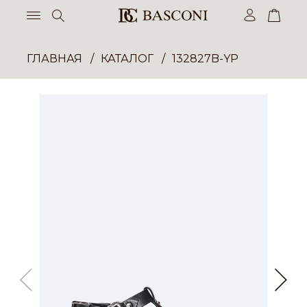
ГЛАВНАЯ
КАТАЛОГ
132827B-YP