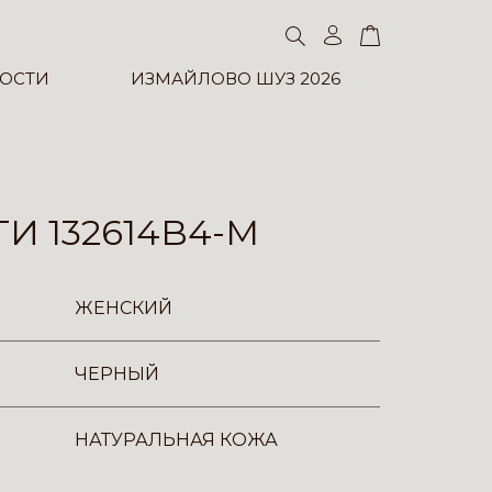
ОСТИ
ИЗМАЙЛОВО ШУЗ 2026
И 132614B4-M
ЖЕНСКИЙ
ЧЕРНЫЙ
НАТУРАЛЬНАЯ КОЖА