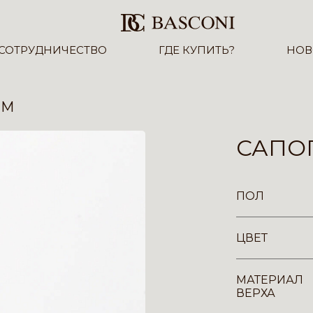
СОТРУДНИЧЕСТВО
ГДЕ КУПИТЬ?
НОВ
-M
САПОГ
ПОЛ
ЦВЕТ
МАТЕРИАЛ
ВЕРХА