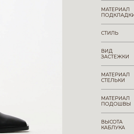
МАТЕРИАЛ
ПОДКЛАДК
СТИЛЬ
ВИД
ЗАСТЕЖКИ
МАТЕРИАЛ
СТЕЛЬКИ
МАТЕРИАЛ
ПОДОШВЫ
ВЫСОТА
КАБЛУКА