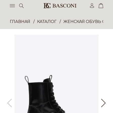
ГЛАВНАЯ
КАТАЛОГ
ЖЕНСКАЯ ОБУВЬ ОПТ