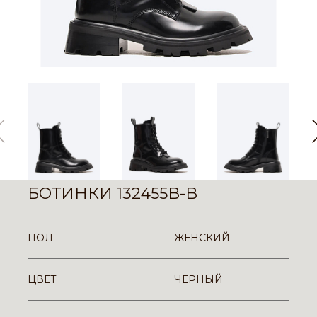
БОТИНКИ 132455B-B
ПОЛ
ЖЕНСКИЙ
ЦВЕТ
ЧЕРНЫЙ