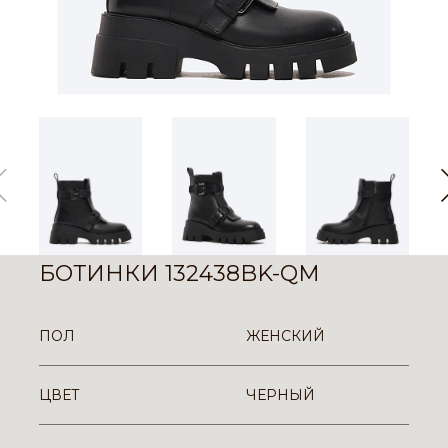
БОТИНКИ 132438BK-QM
ПОЛ
ЖЕНСКИЙ
ЦВЕТ
ЧЕРНЫЙ