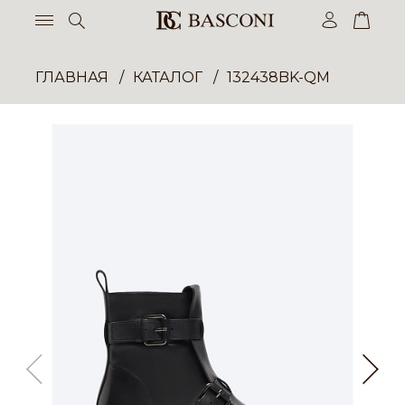
ГЛАВНАЯ
КАТАЛОГ
132438BK-QM