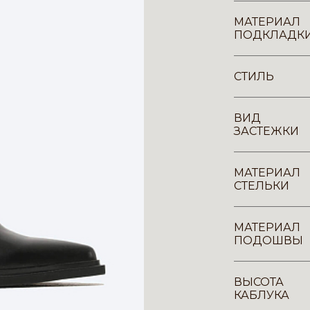
МАТЕРИАЛ
ПОДКЛАДК
СТИЛЬ
ВИД
ЗАСТЕЖКИ
МАТЕРИАЛ
СТЕЛЬКИ
МАТЕРИАЛ
ПОДОШВЫ
ВЫСОТА
КАБЛУКА