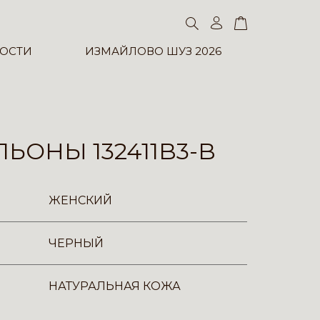
ОСТИ
ИЗМАЙЛОВО ШУЗ 2026
ЬОНЫ 132411B3-B
ЖЕНСКИЙ
ЧЕРНЫЙ
НАТУРАЛЬНАЯ КОЖА