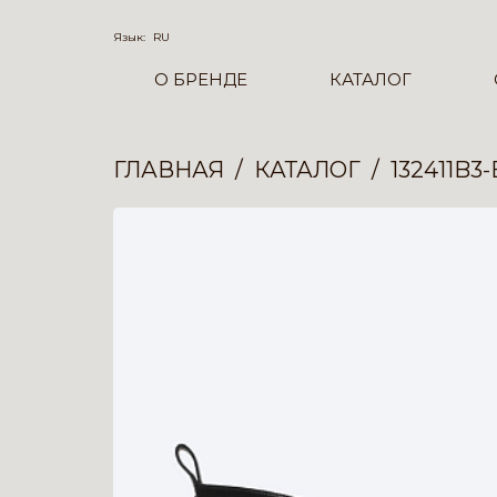
Язык:
RU
О БРЕНДЕ
КАТАЛОГ
ГЛАВНАЯ
КАТАЛОГ
132411B3-