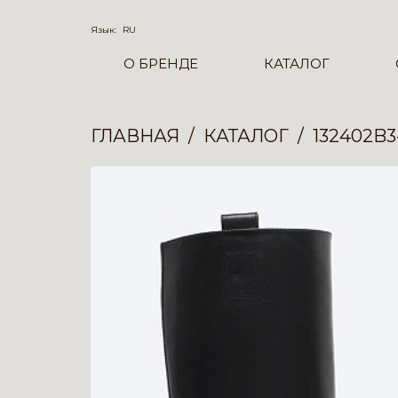
Язык:
RU
О БРЕНДЕ
КАТАЛОГ
ГЛАВНАЯ
КАТАЛОГ
132402B3