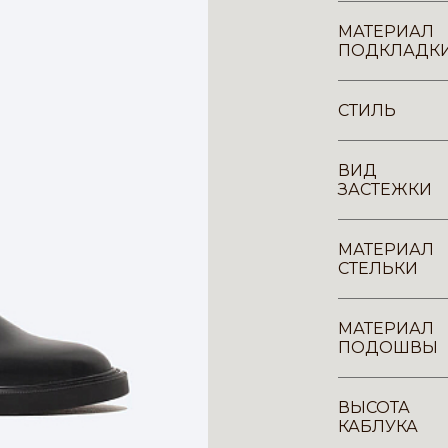
МАТЕРИАЛ
ПОДКЛАДК
СТИЛЬ
ВИД
ЗАСТЕЖКИ
МАТЕРИАЛ
СТЕЛЬКИ
МАТЕРИАЛ
ПОДОШВЫ
ВЫСОТА
КАБЛУКА