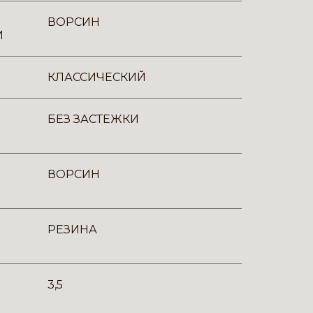
ВОРСИН
И
КЛАССИЧЕСКИЙ
БЕЗ ЗАСТЕЖКИ
ВОРСИН
РЕЗИНА
3,5