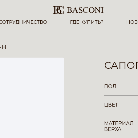
СОТРУДНИЧЕСТВО
ГДЕ КУПИТЬ?
НОВ
-B
САПОГ
ПОЛ
ЦВЕТ
МАТЕРИАЛ
ВЕРХА