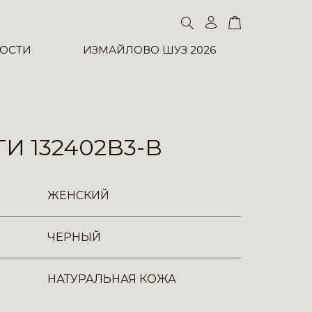
ОСТИ
ИЗМАЙЛОВО ШУЗ 2026
И 132402B3-B
ЖЕНСКИЙ
ЧЕРНЫЙ
НАТУРАЛЬНАЯ КОЖА