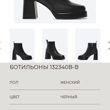
БОТИЛЬОНЫ 132340B-B
ПОЛ
ЖЕНСКИЙ
ЦВЕТ
ЧЕРНЫЙ