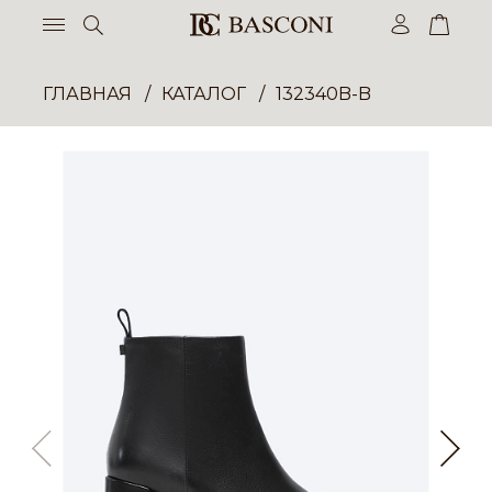
ГЛАВНАЯ
КАТАЛОГ
132340B-B