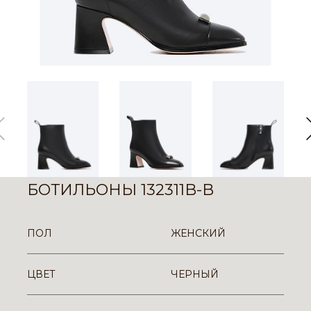
БОТИЛЬОНЫ 132311B-B
ПОЛ
ЖЕНСКИЙ
ЦВЕТ
ЧЕРНЫЙ