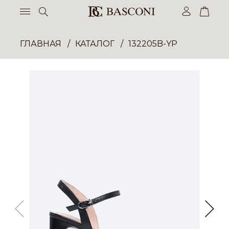
ГЛАВНАЯ
КАТАЛОГ
132205B-YP