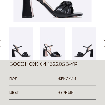
БОСОНОЖКИ 132205B-YP
ПОЛ
ЖЕНСКИЙ
ЦВЕТ
ЧЕРНЫЙ