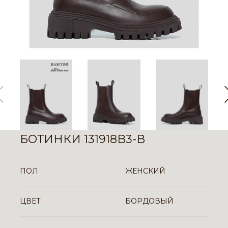
БОТИНКИ 131918B3-B
ПОЛ
ЖЕНСКИЙ
ЦВЕТ
БОРДОВЫЙ