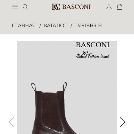
ГЛАВНАЯ
КАТАЛОГ
131918B3-B