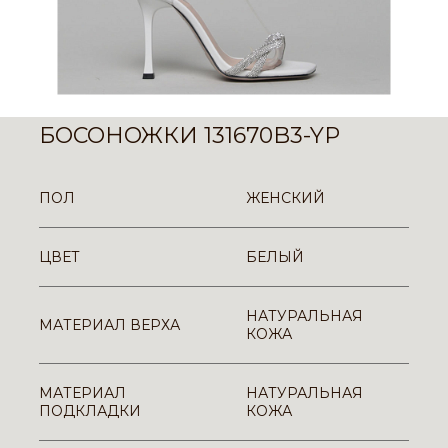
БОСОНОЖКИ 131670B3-YP
ПОЛ
ЖЕНСКИЙ
ЦВЕТ
БЕЛЫЙ
НАТУРАЛЬНАЯ
МАТЕРИАЛ ВЕРХА
КОЖА
МАТЕРИАЛ
НАТУРАЛЬНАЯ
ПОДКЛАДКИ
КОЖА