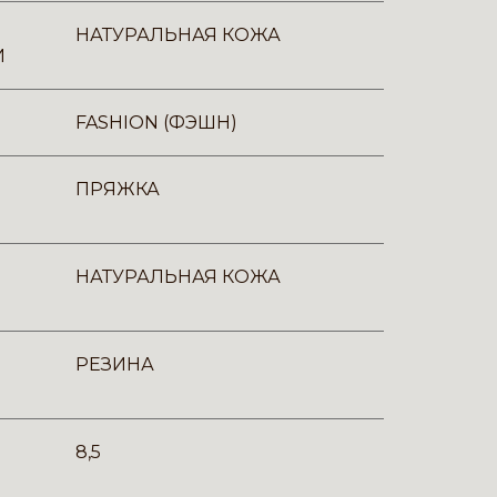
НАТУРАЛЬНАЯ КОЖА
И
FASHION (ФЭШН)
ПРЯЖКА
НАТУРАЛЬНАЯ КОЖА
РЕЗИНА
8,5