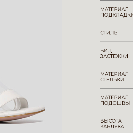
МАТЕРИАЛ
ПОДКЛАДК
СТИЛЬ
ВИД
ЗАСТЕЖКИ
МАТЕРИАЛ
СТЕЛЬКИ
МАТЕРИАЛ
ПОДОШВЫ
ВЫСОТА
КАБЛУКА