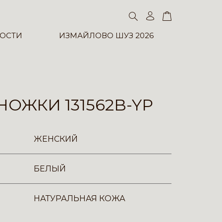
ОСТИ
ИЗМАЙЛОВО ШУЗ 2026
ОЖКИ 131562B-YP
ЖЕНСКИЙ
БЕЛЫЙ
НАТУРАЛЬНАЯ КОЖА