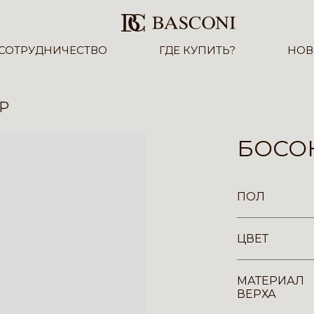
СОТРУДНИЧЕСТВО
ГДЕ КУПИТЬ?
НОВ
YP
БОСОН
ПОЛ
ЦВЕТ
МАТЕРИАЛ
ВЕРХА