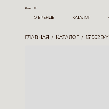
Язык:
RU
О БРЕНДЕ
КАТАЛОГ
ГЛАВНАЯ
КАТАЛОГ
131562B-