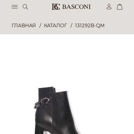
ГЛАВНАЯ
КАТАЛОГ
131292B-QM