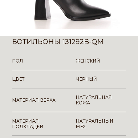
БОТИЛЬОНЫ 131292B-QM
ПОЛ
ЖЕНСКИЙ
ЦВЕТ
ЧЕРНЫЙ
НАТУРАЛЬНАЯ
МАТЕРИАЛ ВЕРХА
КОЖА
МАТЕРИАЛ
НАТУРАЛЬНЫЙ
ПОДКЛАДКИ
МЕХ