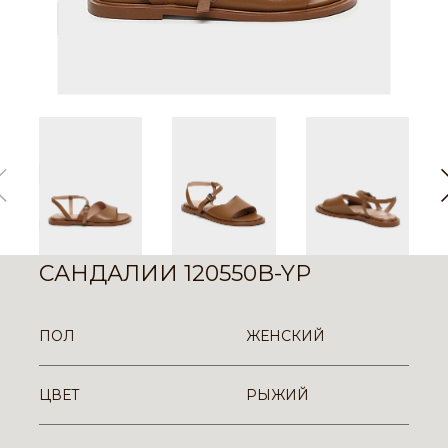
САНДАЛИИ 120550B-YP
ПОЛ
ЖЕНСКИЙ
ЦВЕТ
РЫЖИЙ