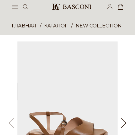
ГЛАВНАЯ
КАТАЛОГ
NEW COLLECTION ОП