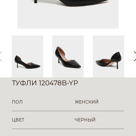
ТУФЛИ 120478B-YP
ПОЛ
ЖЕНСКИЙ
ЦВЕТ
ЧЕРНЫЙ