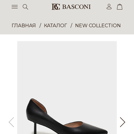
ГЛАВНАЯ
КАТАЛОГ
NEW COLLECTION ОП