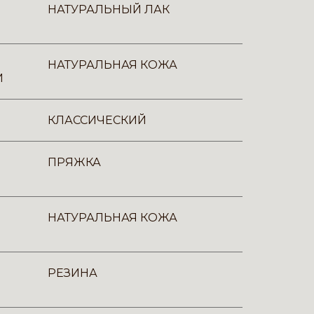
НАТУРАЛЬНЫЙ ЛАК
НАТУРАЛЬНАЯ КОЖА
И
КЛАССИЧЕСКИЙ
ПРЯЖКА
НАТУРАЛЬНАЯ КОЖА
РЕЗИНА