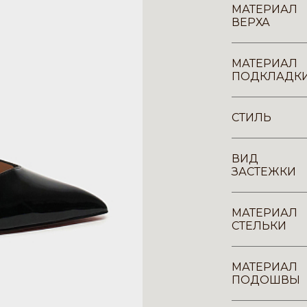
МАТЕРИАЛ
ВЕРХА
МАТЕРИАЛ
ПОДКЛАДК
СТИЛЬ
ВИД
ЗАСТЕЖКИ
МАТЕРИАЛ
СТЕЛЬКИ
МАТЕРИАЛ
ПОДОШВЫ