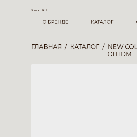
Язык:
RU
О БРЕНДЕ
КАТАЛОГ
ГЛАВНАЯ
КАТАЛОГ
NEW COL
ОПТОМ