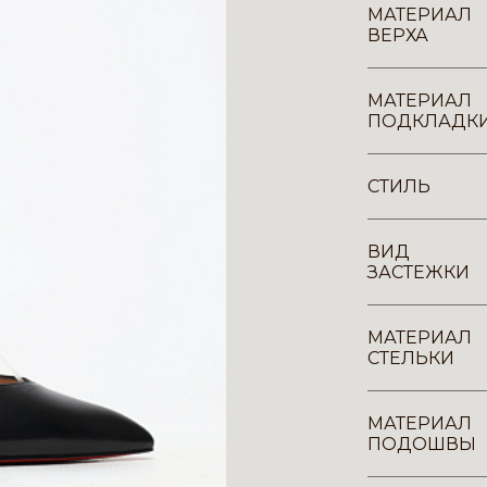
МАТЕРИАЛ
ВЕРХА
МАТЕРИАЛ
ПОДКЛАДК
СТИЛЬ
ВИД
ЗАСТЕЖКИ
МАТЕРИАЛ
СТЕЛЬКИ
МАТЕРИАЛ
ПОДОШВЫ