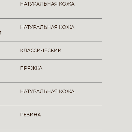
НАТУРАЛЬНАЯ КОЖА
НАТУРАЛЬНАЯ КОЖА
И
КЛАССИЧЕСКИЙ
ПРЯЖКА
НАТУРАЛЬНАЯ КОЖА
РЕЗИНА