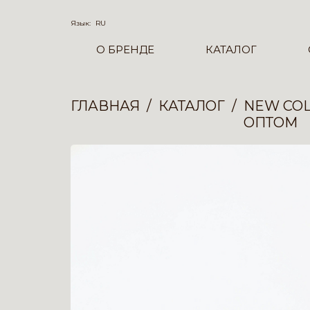
Язык:
RU
О БРЕНДЕ
КАТАЛОГ
ГЛАВНАЯ
КАТАЛОГ
NEW COL
ОПТОМ