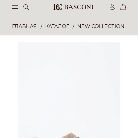
ГЛАВНАЯ
КАТАЛОГ
NEW COLLECTION ОП