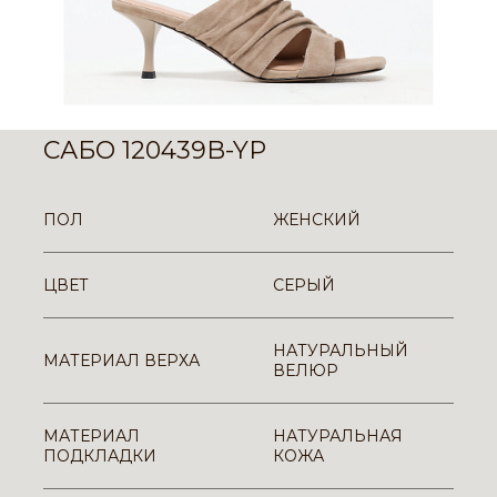
САБО 120439B-YP
ПОЛ
ЖЕНСКИЙ
ЦВЕТ
СЕРЫЙ
НАТУРАЛЬНЫЙ
МАТЕРИАЛ ВЕРХА
ВЕЛЮР
МАТЕРИАЛ
НАТУРАЛЬНАЯ
ПОДКЛАДКИ
КОЖА