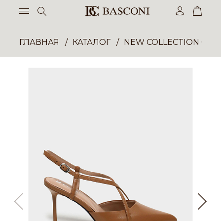
ГЛАВНАЯ
КАТАЛОГ
NEW COLLECTION ОП