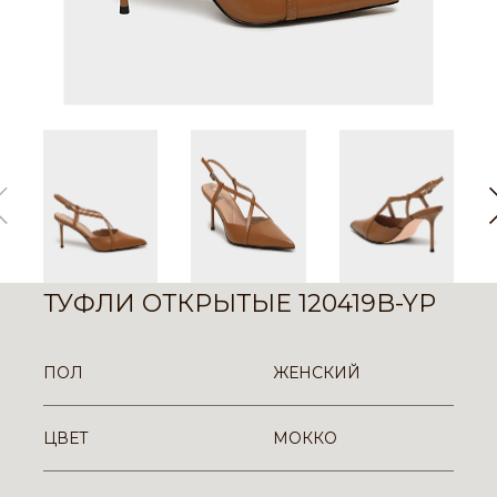
ТУФЛИ ОТКРЫТЫЕ 120419B-YP
ПОЛ
ЖЕНСКИЙ
ЦВЕТ
МОККО