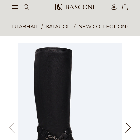
ГЛАВНАЯ
КАТАЛОГ
NEW COLLECTION ОП