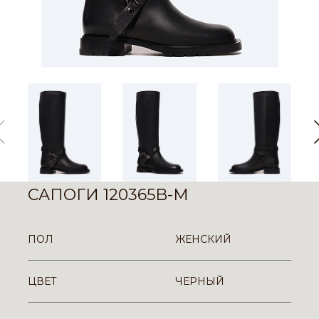
САПОГИ 120365B-M
ПОЛ
ЖЕНСКИЙ
ЦВЕТ
ЧЕРНЫЙ