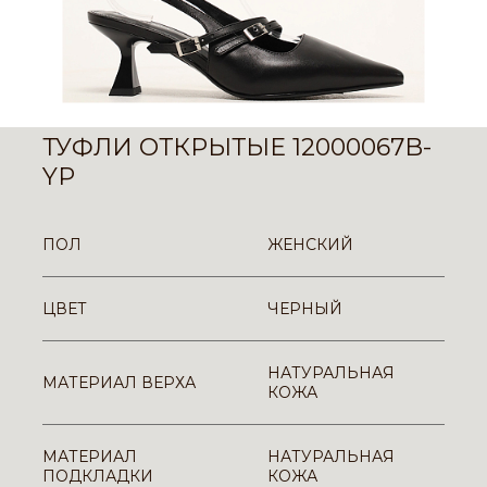
ТУФЛИ ОТКРЫТЫЕ 12000067B-
YP
ПОЛ
ЖЕНСКИЙ
ЦВЕТ
ЧЕРНЫЙ
НАТУРАЛЬНАЯ
МАТЕРИАЛ ВЕРХА
КОЖА
МАТЕРИАЛ
НАТУРАЛЬНАЯ
ПОДКЛАДКИ
КОЖА