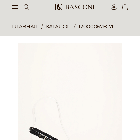
ГЛАВНАЯ
КАТАЛОГ
12000067B-YP