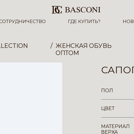
СОТРУДНИЧЕСТВО
ГДЕ КУПИТЬ?
НОВ
LECTION
ЖЕНСКАЯ ОБУВЬ
ОПТОМ
САПОГ
ПОЛ
ЦВЕТ
МАТЕРИАЛ
ВЕРХА