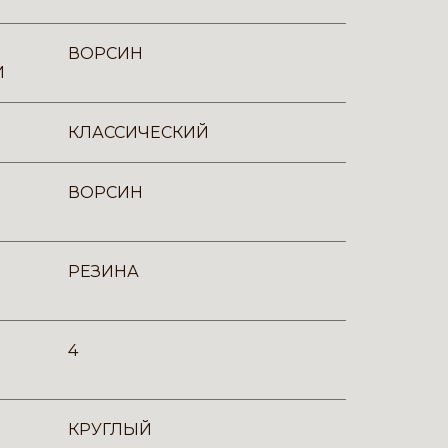
ВОРСИН
И
КЛАССИЧЕСКИЙ
ВОРСИН
РЕЗИНА
4
КРУГЛЫЙ