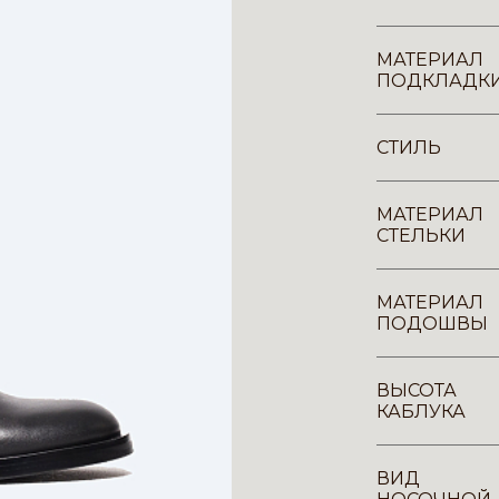
МАТЕРИАЛ
ПОДКЛАДК
СТИЛЬ
МАТЕРИАЛ
СТЕЛЬКИ
МАТЕРИАЛ
ПОДОШВЫ
ВЫСОТА
КАБЛУКА
ВИД