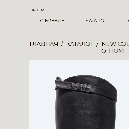
Язык:
RU
О БРЕНДЕ
КАТАЛОГ
ГЛАВНАЯ
КАТАЛОГ
NEW COL
ОПТОМ