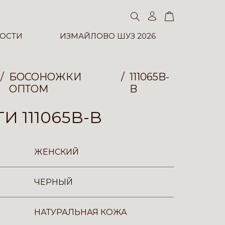
ОСТИ
ИЗМАЙЛОВО ШУЗ 2026
БОСОНОЖКИ
111065B-
ОПТОМ
B
И 111065B-B
ЖЕНСКИЙ
ЧЕРНЫЙ
НАТУРАЛЬНАЯ КОЖА