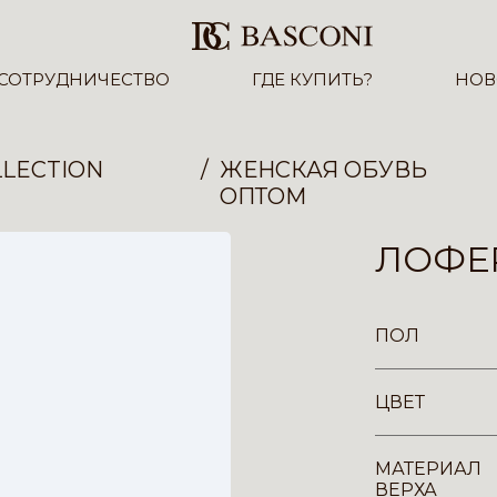
СОТРУДНИЧЕСТВО
ГДЕ КУПИТЬ?
НОВ
LECTION
ЖЕНСКАЯ ОБУВЬ
ОПТОМ
ЛОФЕР
ПОЛ
ЦВЕТ
МАТЕРИАЛ
ВЕРХА