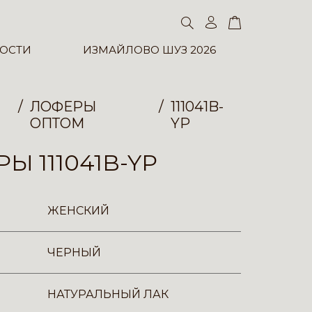
ОСТИ
ИЗМАЙЛОВО ШУЗ 2026
ЛОФЕРЫ
111041B-
ОПТОМ
YP
Ы 111041B-YP
ЖЕНСКИЙ
ЧЕРНЫЙ
НАТУРАЛЬНЫЙ ЛАК