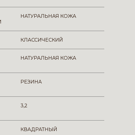
НАТУРАЛЬНАЯ КОЖА
И
КЛАССИЧЕСКИЙ
НАТУРАЛЬНАЯ КОЖА
РЕЗИНА
3,2
КВАДРАТНЫЙ