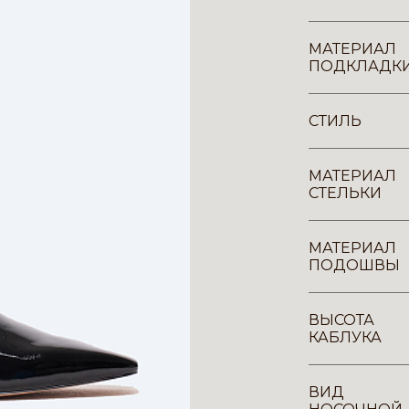
МАТЕРИАЛ
ПОДКЛАДК
СТИЛЬ
МАТЕРИАЛ
СТЕЛЬКИ
МАТЕРИАЛ
ПОДОШВЫ
ВЫСОТА
КАБЛУКА
ВИД