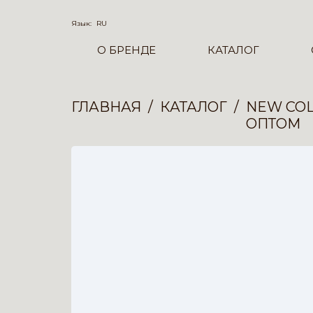
Язык:
RU
О БРЕНДЕ
КАТАЛОГ
ГЛАВНАЯ
КАТАЛОГ
NEW COL
ОПТОМ