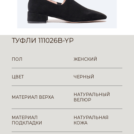
ТУФЛИ 111026B-YP
ПОЛ
ЖЕНСКИЙ
ЦВЕТ
ЧЕРНЫЙ
НАТУРАЛЬНЫЙ
МАТЕРИАЛ ВЕРХА
ВЕЛЮР
МАТЕРИАЛ
НАТУРАЛЬНАЯ
ПОДКЛАДКИ
КОЖА