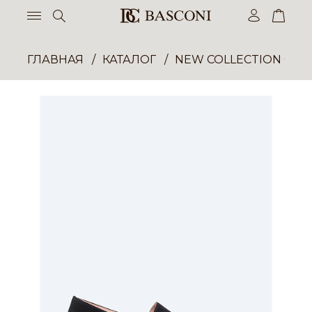
ГЛАВНАЯ
КАТАЛОГ
NEW COLLECTION ОП