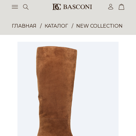
ГЛАВНАЯ
КАТАЛОГ
NEW COLLECTION ОП