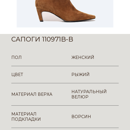
САПОГИ 110971B-B
ПОЛ
ЖЕНСКИЙ
ЦВЕТ
РЫЖИЙ
НАТУРАЛЬНЫЙ
МАТЕРИАЛ ВЕРХА
ВЕЛЮР
МАТЕРИАЛ
ВОРСИН
ПОДКЛАДКИ