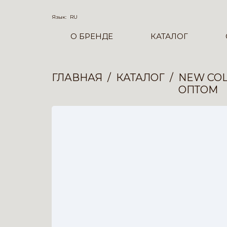
Язык:
RU
О БРЕНДЕ
КАТАЛОГ
ГЛАВНАЯ
КАТАЛОГ
NEW COL
ОПТОМ