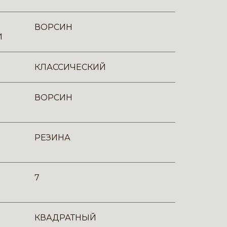
ВОРСИН
И
КЛАССИЧЕСКИЙ
ВОРСИН
РЕЗИНА
7
КВАДРАТНЫЙ