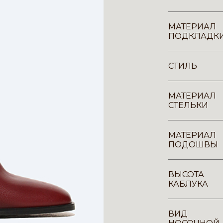
МАТЕРИАЛ
ПОДКЛАДК
СТИЛЬ
МАТЕРИАЛ
СТЕЛЬКИ
МАТЕРИАЛ
ПОДОШВЫ
ВЫСОТА
КАБЛУКА
ВИД