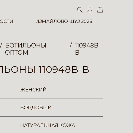
ОСТИ
ИЗМАЙЛОВО ШУЗ 2026
БОТИЛЬОНЫ
110948B-
ОПТОМ
B
ЬОНЫ 110948B-B
ЖЕНСКИЙ
БОРДОВЫЙ
НАТУРАЛЬНАЯ КОЖА