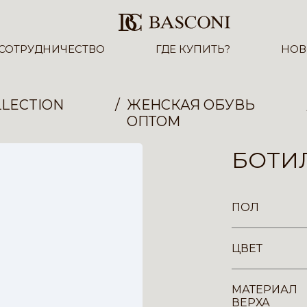
СОТРУДНИЧЕСТВО
ГДЕ КУПИТЬ?
НОВ
LECTION
ЖЕНСКАЯ ОБУВЬ
ОПТОМ
БОТИЛ
ПОЛ
ЦВЕТ
МАТЕРИАЛ
ВЕРХА