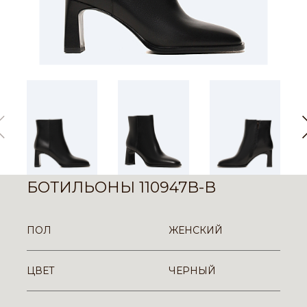
БОТИЛЬОНЫ 110947B-B
ПОЛ
ЖЕНСКИЙ
ЦВЕТ
ЧЕРНЫЙ