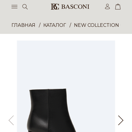
ГЛАВНАЯ
КАТАЛОГ
NEW COLLECTION ОП