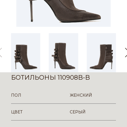
БОТИЛЬОНЫ 110908B-B
ПОЛ
ЖЕНСКИЙ
ЦВЕТ
СЕРЫЙ