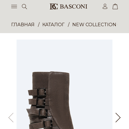
ГЛАВНАЯ
КАТАЛОГ
NEW COLLECTION ОП