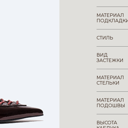
МАТЕРИАЛ
ПОДКЛАДК
СТИЛЬ
ВИД
ЗАСТЕЖКИ
МАТЕРИАЛ
СТЕЛЬКИ
МАТЕРИАЛ
ПОДОШВЫ
ВЫСОТА