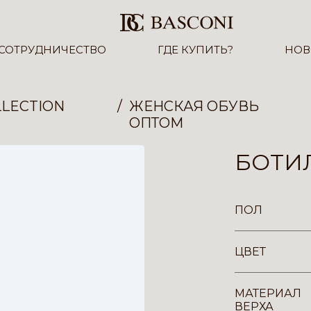
СОТРУДНИЧЕСТВО
ГДЕ КУПИТЬ?
НОВ
LECTION
ЖЕНСКАЯ ОБУВЬ
ОПТОМ
БОТИЛ
ПОЛ
ЦВЕТ
МАТЕРИАЛ
ВЕРХА