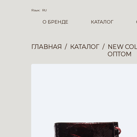
Язык:
RU
О БРЕНДЕ
КАТАЛОГ
ГЛАВНАЯ
КАТАЛОГ
NEW COL
ОПТОМ