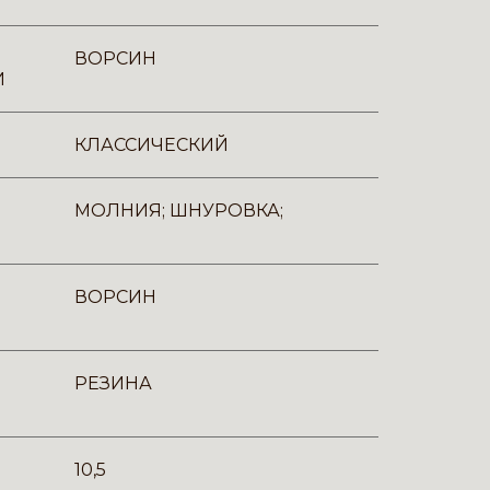
ВОРСИН
И
КЛАССИЧЕСКИЙ
МОЛНИЯ; ШНУРОВКА;
ВОРСИН
РЕЗИНА
10,5