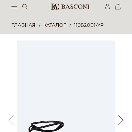
ГЛАВНАЯ
КАТАЛОГ
110820B1-YP