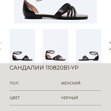
САНДАЛИИ 110820B1-YP
ПОЛ
ЖЕНСКИЙ
ЦВЕТ
ЧЕРНЫЙ