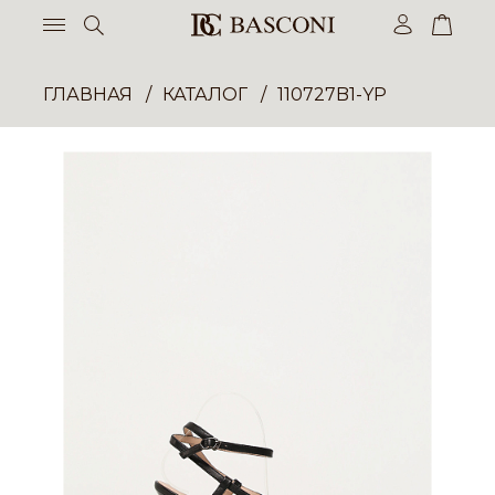
ГЛАВНАЯ
КАТАЛОГ
110727B1-YP