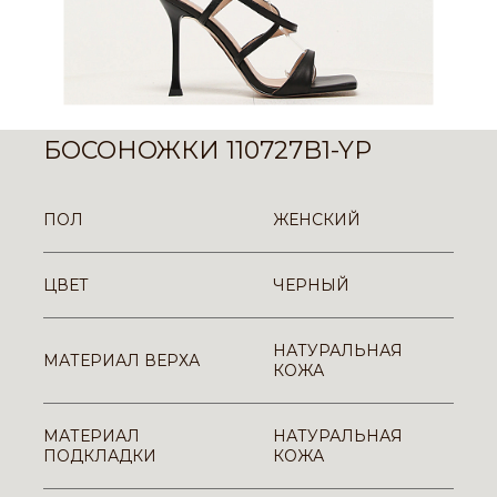
БОСОНОЖКИ 110727B1-YP
ПОЛ
ЖЕНСКИЙ
ЦВЕТ
ЧЕРНЫЙ
НАТУРАЛЬНАЯ
МАТЕРИАЛ ВЕРХА
КОЖА
МАТЕРИАЛ
НАТУРАЛЬНАЯ
ПОДКЛАДКИ
КОЖА