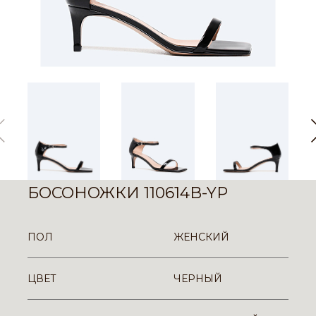
БОСОНОЖКИ 110614B-YP
ПОЛ
ЖЕНСКИЙ
ЦВЕТ
ЧЕРНЫЙ