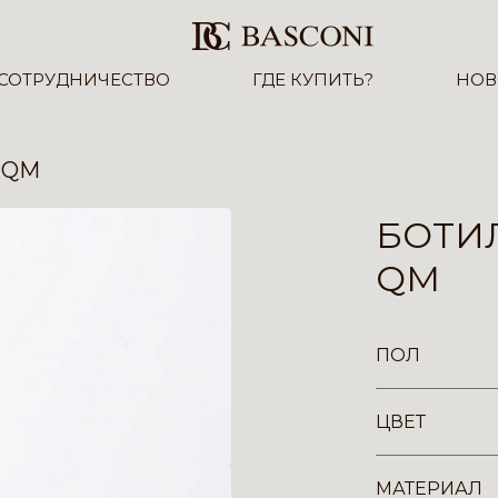
СОТРУДНИЧЕСТВО
ГДЕ КУПИТЬ?
НОВ
-QM
БОТИЛ
QM
ПОЛ
ЦВЕТ
МАТЕРИАЛ