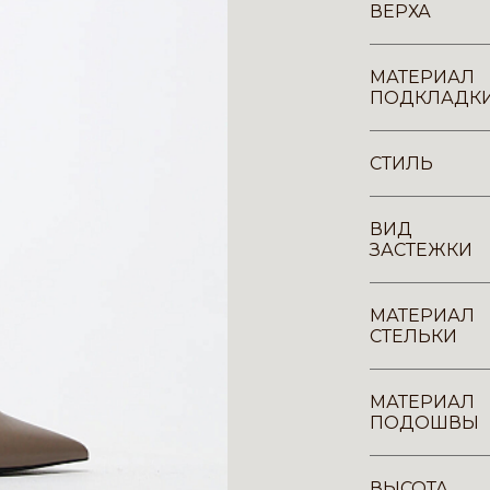
ВЕРХА
МАТЕРИАЛ
ПОДКЛАДК
СТИЛЬ
ВИД
ЗАСТЕЖКИ
МАТЕРИАЛ
СТЕЛЬКИ
МАТЕРИАЛ
ПОДОШВЫ
ВЫСОТА