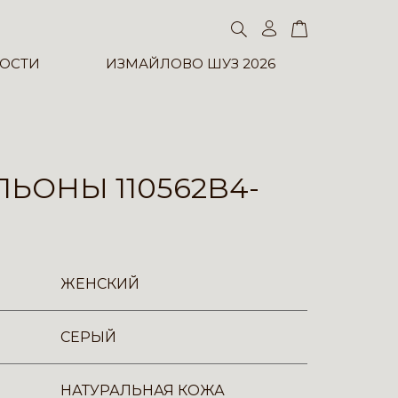
ОСТИ
ИЗМАЙЛОВО ШУЗ 2026
ЬОНЫ 110562B4-
ЖЕНСКИЙ
СЕРЫЙ
НАТУРАЛЬНАЯ КОЖА