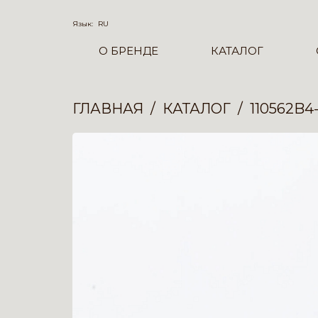
Язык:
RU
О БРЕНДЕ
КАТАЛОГ
ГЛАВНАЯ
КАТАЛОГ
110562B4