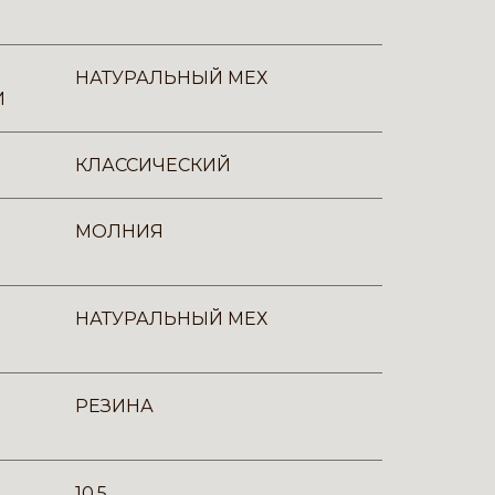
НАТУРАЛЬНЫЙ МЕХ
И
КЛАССИЧЕСКИЙ
МОЛНИЯ
НАТУРАЛЬНЫЙ МЕХ
РЕЗИНА
10,5