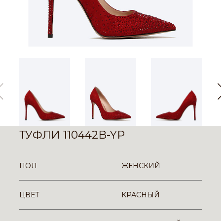
ТУФЛИ 110442B-YP
ПОЛ
ЖЕНСКИЙ
ЦВЕТ
КРАСНЫЙ