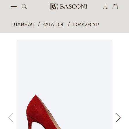
ГЛАВНАЯ
КАТАЛОГ
110442B-YP