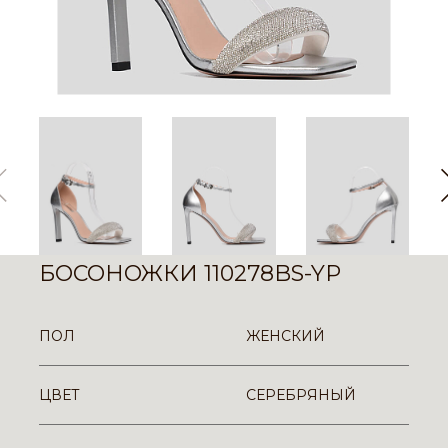
БОСОНОЖКИ 110278BS-YP
ПОЛ
ЖЕНСКИЙ
ЦВЕТ
СЕРЕБРЯНЫЙ