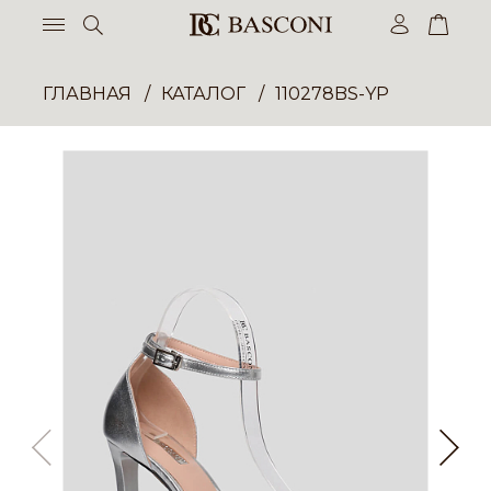
ГЛАВНАЯ
КАТАЛОГ
110278BS-YP