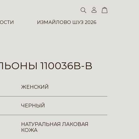
ОСТИ
ИЗМАЙЛОВО ШУЗ 2026
ЬОНЫ 110036B-B
ЖЕНСКИЙ
ЧЕРНЫЙ
НАТУРАЛЬНАЯ ЛАКОВАЯ
КОЖА