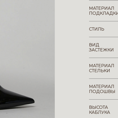
МАТЕРИАЛ
ПОДКЛАДК
СТИЛЬ
ВИД
ЗАСТЕЖКИ
МАТЕРИАЛ
СТЕЛЬКИ
МАТЕРИАЛ
ПОДОШВЫ
ВЫСОТА
КАБЛУКА