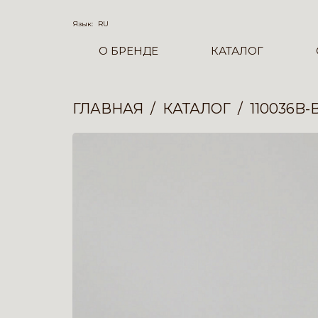
Язык:
RU
О БРЕНДЕ
КАТАЛОГ
ГЛАВНАЯ
КАТАЛОГ
110036B-