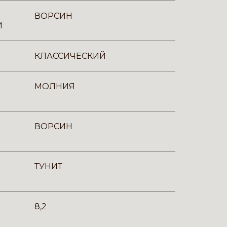
ВОРСИН
И
КЛАССИЧЕСКИЙ
МОЛНИЯ
ВОРСИН
ТУНИТ
8,2