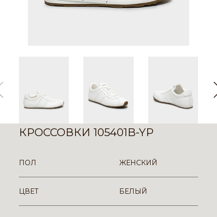
КРОССОВКИ 105401B-YP
ПОЛ
ЖЕНСКИЙ
ЦВЕТ
БЕЛЫЙ