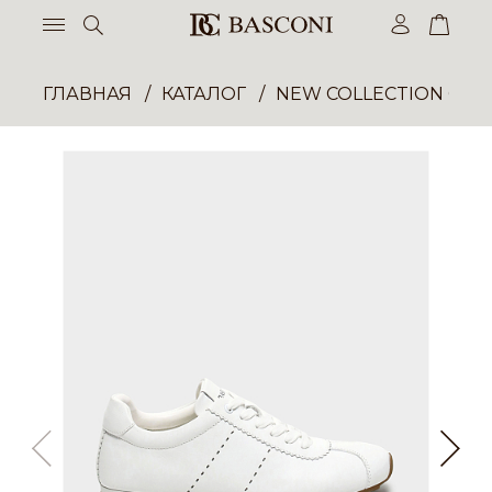
ГЛАВНАЯ
КАТАЛОГ
NEW COLLECTION ОП