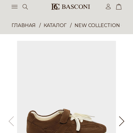
ГЛАВНАЯ
КАТАЛОГ
NEW COLLECTION ОП