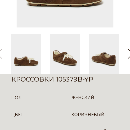
КРОССОВКИ 105379B-YP
ПОЛ
ЖЕНСКИЙ
ЦВЕТ
КОРИЧНЕВЫЙ